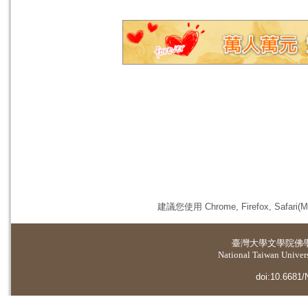
建議您使用 Chrome, Firefox, 
臺灣大學
文學院佛
National Taiwan Universi
doi:10.6681