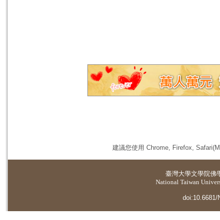
建議您使用 Chrome, Firefox, 
臺灣大學
文學院佛
National Taiwan Universi
doi:10.6681