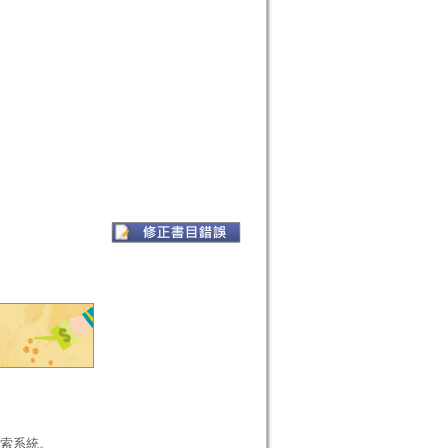
本檢索系統。