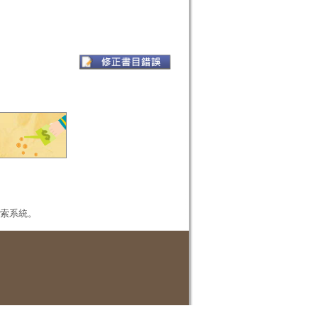
本檢索系統。