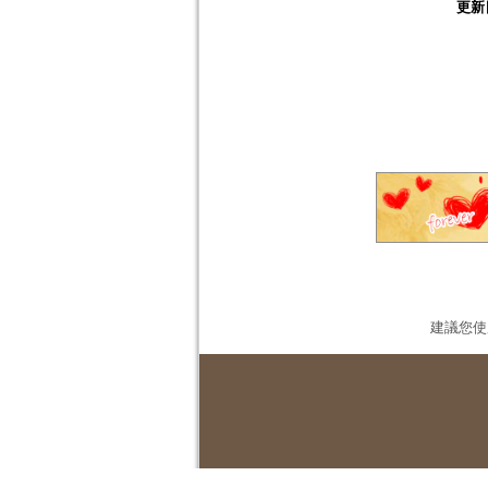
更新
建議您使用