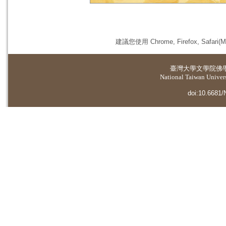
建議您使用 Chrome, Firefox, 
臺灣大學
文學院佛
National Taiwan Universi
doi:10.6681