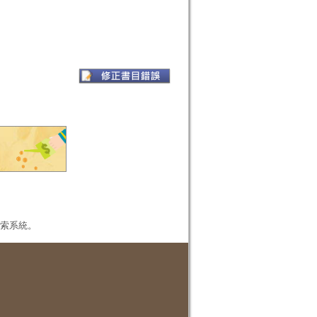
本檢索系統。