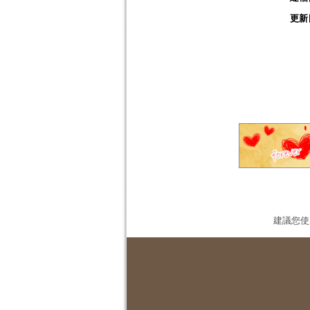
更新
建議您使用