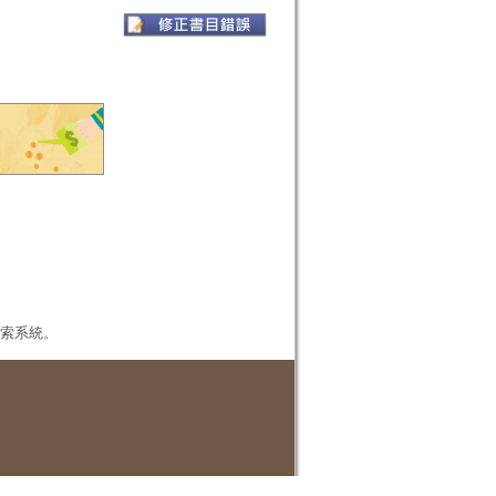
本檢索系統。