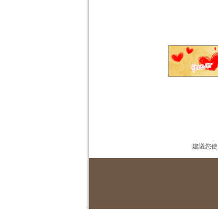
建議您使用