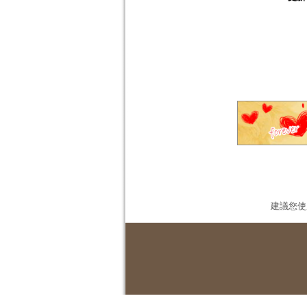
建議您使用