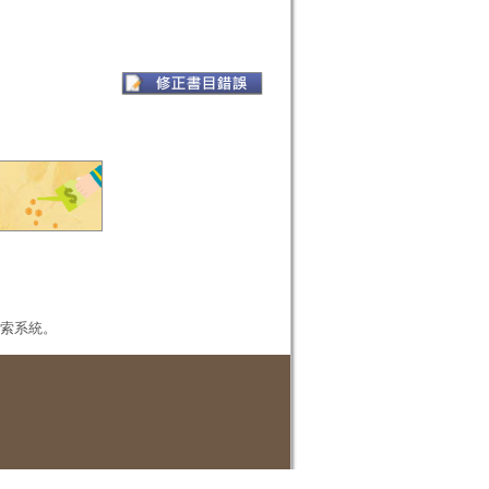
本檢索系統。