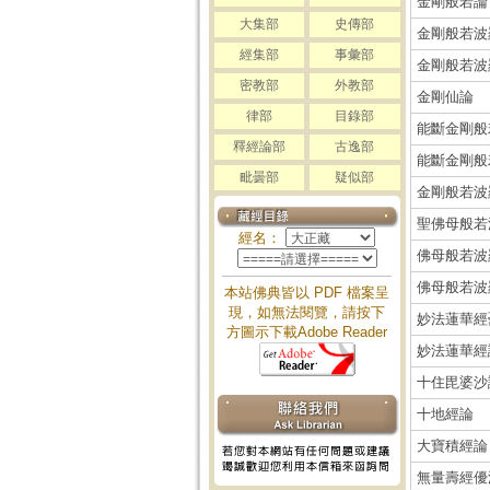
金剛般若論
大集部
史傳部
金剛般若波
經集部
事彙部
金剛般若波
密教部
外教部
金剛仙論
律部
目錄部
能斷金剛般
釋經論部
古逸部
能斷金剛般
毗曇部
疑似部
金剛般若波
聖佛母般若
經名：
佛母般若波
佛母般若波
本站佛典皆以 PDF 檔案呈
現，如無法閱覽，請按下
妙法蓮華經
方圖示下載Adobe Reader
妙法蓮華經
十住毘婆沙
十地經論
大寶積經論
無量壽經優