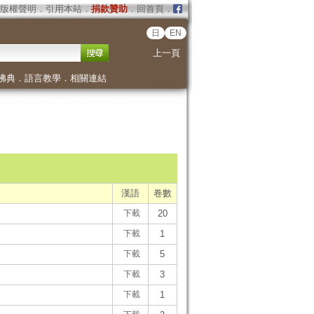
版權聲明
．
引用本站
．
捐款贊助
．
回首頁
．
日
EN
上一頁
佛典
．
語言教學
．
相關連結
漢語
卷數
下載
20
下載
1
下載
5
下載
3
下載
1