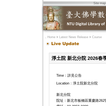
Site map
．
Home
>
Latest News Release
>
Course
淨土院 新北分院 2026
Time：詳見公告
Location：淨土院新北分院
新北分院
院址：新北市板橋區重慶路262