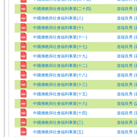
中國佛教與社會福利事業(二十四)
道端良秀 (
中國佛教與社會福利事業(八)
道端良秀 (
中國佛教與社會福利事業(十)
道端良秀 (
中國佛教與社會福利事業(十一)
道端良秀 (
中國佛教與社會福利事業(十七)
道端良秀 (
中國佛教與社會福利事業(十九)
道端良秀 (
中國佛教與社會福利事業(十二)
道端良秀 (
中國佛教與社會福利事業(十八)
道端良秀 (
中國佛教與社會福利事業(十三)
道端良秀 (
中國佛教與社會福利事業(十五)
道端良秀 (
中國佛教與社會福利事業(十六)
道端良秀 (
中國佛教與社會福利事業(十四)
道端良秀 (
中國佛教與社會福利事業(三)
道端良秀 (
中國佛教與社會福利事業(五)
道端良秀 (