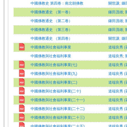
中國佛教史 第四卷：南北朝佛教
關世謙
;
鎌
中國佛教通史 （第一卷）
鎌田茂雄
;
中國佛教通史 （第二卷）
鎌田茂雄
;
中國佛教通史 （第三卷）
鎌田茂雄
;
中國佛教通史 （第四卷）
關世謙
;
鎌
中國佛教與社會福利事業
道端良秀 (
中國佛教與社會福利事業
道端良秀
;
中國佛教與社會福利事業(七)
道端良秀 (
中國佛教與社會福利事業(九)
道端良秀 (
中國佛教與社會福利事業(二)
道端良秀 (
中國佛教與社會福利事業(二十)
道端良秀 (
中國佛教與社會福利事業(二十一)
道端良秀 (
中國佛教與社會福利事業(二十二)
道端良秀 (
中國佛教與社會福利事業(二十三)
道端良秀 (
中國佛教與社會福利事業(二十五)
道端良秀 (