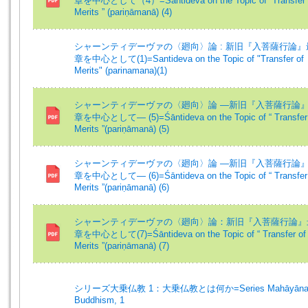
章を中心として（4）=Śāntideva on the Topic of “Transfer 
Merits ” (pariṇāmanā) (4)
シャーンティデーヴァの〈廻向〉論 : 新旧『入菩薩行論』
章を中心として(1)=Santideva on the Topic of "Transfer of
Merits" (parinamana)(1)
シャーンティデーヴァの〈廻向〉論 ―新旧『入菩薩行論
章を中心として― (5)=Śāntideva on the Topic of “ Transfer
Merits ”(pariṇāmanā) (5)
シャーンティデーヴァの〈廻向〉論 ―新旧『入菩薩行論
章を中心として― (6)=Śāntideva on the Topic of “ Transfer
Merits ”(pariṇāmanā) (6)
シャーンティデーヴァの〈廻向〉論：新旧『入菩薩行論』
章を中心として(7)=Śāntideva on the Topic of “ Transfer of
Merits ”(pariṇāmanā) (7)
シリーズ大乗仏教 1：大乗仏教とは何か=Series Mahāyān
Buddhism, 1