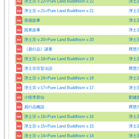
淨土宗 v.22=Pure Land Buddhism v.22
淨土宗
淨土宗 v.21=Pure Land Buddhism v.21
淨土宗
美德故事
淨土
因果故事
淨土宗
淨土宗 v.20=Pure Land Buddhism v.20
淨土宗
《易行品》講要
釋慧淨
淨土宗 v.19=Pure Land Buddhism v.19
淨土宗
淨土宗宗旨法語
釋慧淨
淨土宗 v.18=Pure Land Buddhism v.18
淨土宗
淨土宗 v.17=Pure Land Buddhism v.17
淨土宗
小怪李群仙
劉健群
易行品概說
釋慧淨
淨土宗 v.16=Pure Land Buddhism v.16
淨土宗
淨土宗 v.15=Pure Land Buddhism v.15
淨土宗
淨土宗 v.14=Pure Land Buddhism v.14
淨土宗