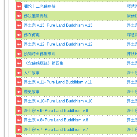
彌陀十二光佛略解
釋慧淨
佛說無量壽經
康僧鎧
淨土宗 v.13=Pure Land Buddhism v.13
淨土宗
佛在何處
釋慧淨
淨土宗 v.12=Pure Land Buddhism v.12
淨土宗
預知時至佛聖來迎
陳秋玲
《念佛感應錄》第四集
淨土宗
人生故事
淨土宗
淨土宗 v.11=Pure Land Buddhism v.11
淨土宗
歷史故事
淨土宗
淨土宗 v.10=Pure Land Buddhism v.10
淨土宗
淨土宗 v.9=Pure Land Buddhism v.9
淨土宗
淨土宗 v.8=Pure Land Buddhism v.8
淨土宗
淨土宗 v.7=Pure Land Buddhism v.7
淨土宗