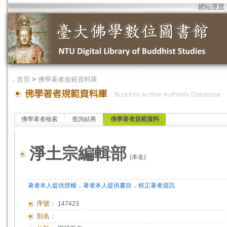
網站導覽
．
首頁
>
佛學著者規範資料庫
佛學著者檢索
查詢結果
佛學著者規範資料
淨土宗編輯部
(本名)
．
．
著者本人提供授權
著者本人提供書目
校正著者資訊
序號：
147423
別名：