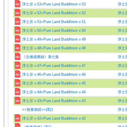
淨土宗 v.53=Pure Land Buddhism v.53
淨土宗
淨土宗 v.52=Pure Land Buddhism v.52
淨土宗
淨土宗 v.51=Pure Land Buddhism v.51
淨土宗
淨土宗 v.50=Pure Land Buddhism v.50
淨土宗
淨土宗 v.49=Pure Land Buddhism v.49
淨土宗
淨土宗 v.48=Pure Land Buddhism v.48
淨土宗
《念佛感應錄》第七集
淨土宗
淨土宗 v.47=Pure Land Buddhism v.47
淨土宗
淨土宗 v.46=Pure Land Buddhism v.46
淨土宗
淨土宗 v.45=Pure Land Buddhism v.45
淨土宗
淨土宗 v.44=Pure Land Buddhism v.44
淨土宗
淨土宗 v.43=Pure Land Buddhism v.43
淨土宗
<<無量壽經>>譯註
淨土
淨土宗 v.42=Pure Land Buddhism v.42
淨土宗