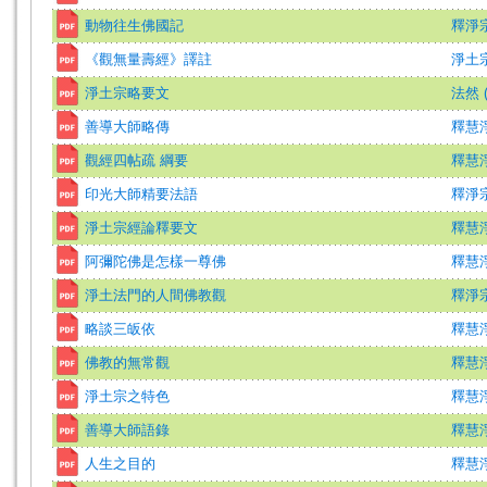
動物往生佛國記
釋淨宗
《觀無量壽經》譯註
淨土宗
淨土宗略要文
法然 
善導大師略傳
釋慧淨
觀經四帖疏 綱要
釋慧淨
印光大師精要法語
釋淨宗
淨土宗經論釋要文
釋慧淨
阿彌陀佛是怎樣一尊佛
釋慧淨
淨土法門的人間佛教觀
釋淨宗
略談三皈依
釋慧淨
佛教的無常觀
釋慧淨
淨土宗之特色
釋慧淨
善導大師語錄
釋慧淨
人生之目的
釋慧淨