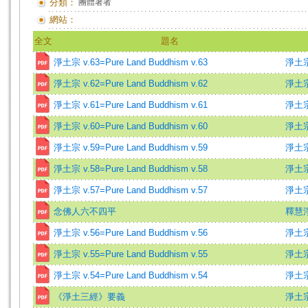
分類：
團體著者
網站：
全文
題名
淨土宗 v.63=Pure Land Buddhism v.63
淨土宗
淨土宗 v.62=Pure Land Buddhism v.62
淨土宗
淨土宗 v.61=Pure Land Buddhism v.61
淨土宗
淨土宗 v.60=Pure Land Buddhism v.60
淨土宗
淨土宗 v.59=Pure Land Buddhism v.59
淨土宗
淨土宗 v.58=Pure Land Buddhism v.58
淨土宗
淨土宗 v.57=Pure Land Buddhism v.57
淨土宗
念佛人六不四平
釋慧淨
淨土宗 v.56=Pure Land Buddhism v.56
淨土宗
淨土宗 v.55=Pure Land Buddhism v.55
淨土宗
淨土宗 v.54=Pure Land Buddhism v.54
淨土宗
《淨土三經》要義
淨土宗