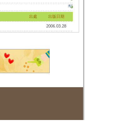
出處
出版日期
2006.03.28