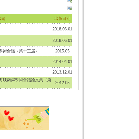
出處
出版日期
2018.06.01
2018.06.01
學術會議（第十三屆）
2015.05
2014.04.01
2013.12.01
海峽兩岸學術會議論文集（第
2012.05