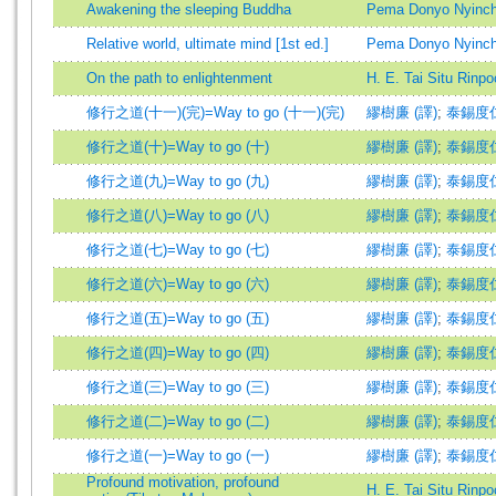
Awakening the sleeping Buddha
Pema Donyo Nyinche
Relative world, ultimate mind [1st ed.]
Pema Donyo Nyinche
On the path to enlightenment
H. E. Tai Situ Rinp
修行之道(十一)(完)=Way to go (十一)(完)
繆樹廉 (譯)
;
泰錫度仁波切
修行之道(十)=Way to go (十)
繆樹廉 (譯)
;
泰錫度仁波切
修行之道(九)=Way to go (九)
繆樹廉 (譯)
;
泰錫度仁波切
修行之道(八)=Way to go (八)
繆樹廉 (譯)
;
泰錫度仁波切
修行之道(七)=Way to go (七)
繆樹廉 (譯)
;
泰錫度仁波切
修行之道(六)=Way to go (六)
繆樹廉 (譯)
;
泰錫度仁波切
修行之道(五)=Way to go (五)
繆樹廉 (譯)
;
泰錫度仁波切
修行之道(四)=Way to go (四)
繆樹廉 (譯)
;
泰錫度仁波切
修行之道(三)=Way to go (三)
繆樹廉 (譯)
;
泰錫度仁波切
修行之道(二)=Way to go (二)
繆樹廉 (譯)
;
泰錫度仁波切
修行之道(一)=Way to go (一)
繆樹廉 (譯)
;
泰錫度仁波切
Profound motivation, profound
H. E. Tai Situ Rinp