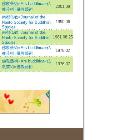
佛敎藝術=Ars buddhica=仏
2001.09
教芸術=佛教藝術
南都仏教=Journal of the
1990.06
Nanto Society for Buddhist
Studies
南都仏教=Journal of the
1981.08.25
Nanto Society for Buddhist
Studies
佛敎藝術=Ars buddhica=仏
1979.02
教芸術=佛教藝術
佛敎藝術=Ars buddhica=仏
1976.07
教芸術=佛教藝術