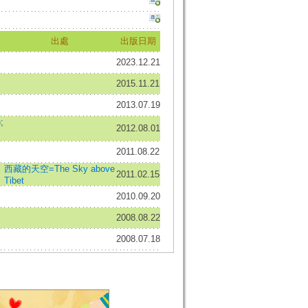
出處
出版日期
2023.12.21
2015.11.21
2013.07.19
)
;
2012.08.01
2011.08.22
西藏的天空=The Sky above
2011.02.15
Tibet
2010.09.20
2008.08.22
2008.07.18