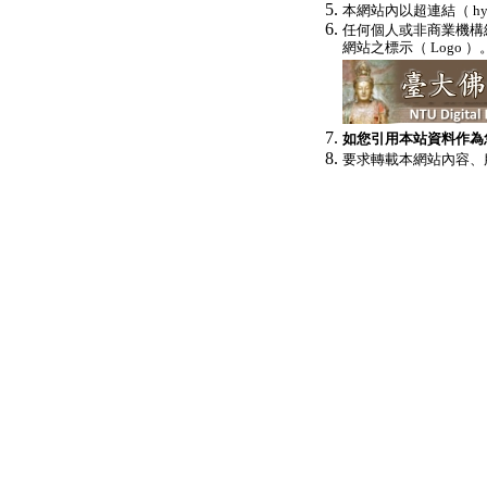
本網站內以超連結（ h
任何個人或非商業機構網站
網站之標示（ Logo ）
如您引用本站資料作為
要求轉載本網站內容、