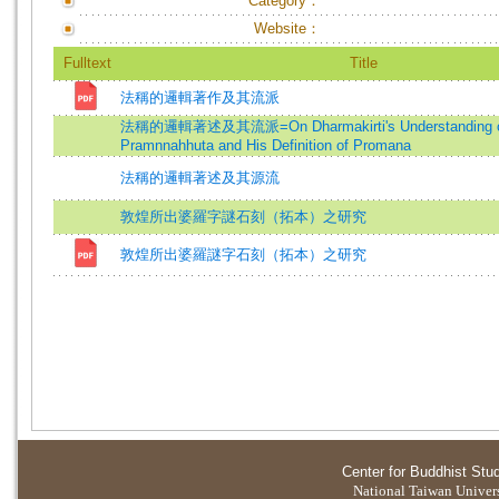
Category：
Website：
Fulltext
Title
法稱的邏輯著作及其流派
法稱的邏輯著述及其流派=On Dharmakirti's Understanding 
Pramnnahhuta and His Definition of Promana
法稱的邏輯著述及其源流
敦煌所出婆羅字謎石刻（拓本）之研究
敦煌所出婆羅謎字石刻（拓本）之研究
Center for Buddhist Stu
National Taiwan Universi