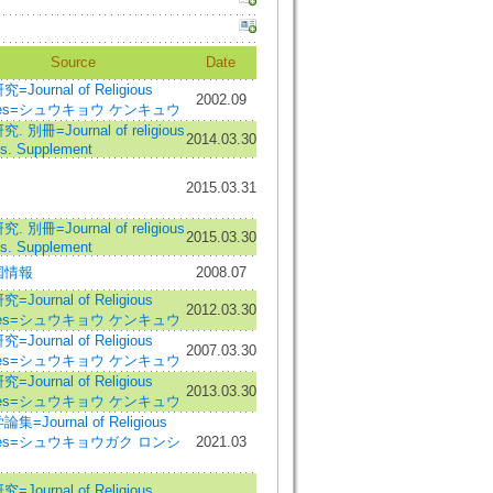
Source
Date
Journal of Religious
2002.09
dies=シュウキョウ ケンキュウ
 別冊=Journal of religious
2014.03.30
es. Supplement
2015.03.31
 別冊=Journal of religious
2015.03.30
es. Supplement
国情報
2008.07
Journal of Religious
2012.03.30
dies=シュウキョウ ケンキュウ
Journal of Religious
2007.03.30
dies=シュウキョウ ケンキュウ
Journal of Religious
2013.03.30
dies=シュウキョウ ケンキュウ
集=Journal of Religious
dies=シュウキョウガク ロンシ
2021.03
Journal of Religious