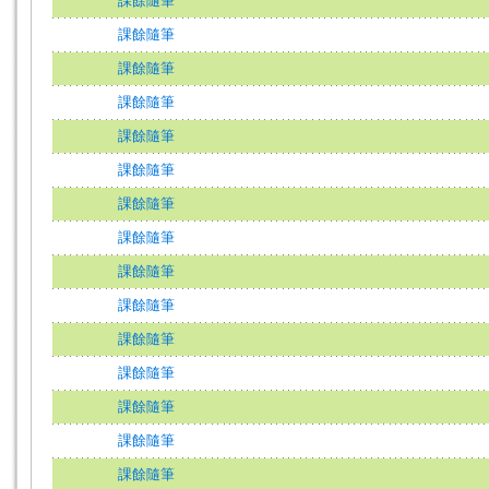
課餘隨筆
課餘隨筆
課餘隨筆
課餘隨筆
課餘隨筆
課餘隨筆
課餘隨筆
課餘隨筆
課餘隨筆
課餘隨筆
課餘隨筆
課餘隨筆
課餘隨筆
課餘隨筆
課餘隨筆