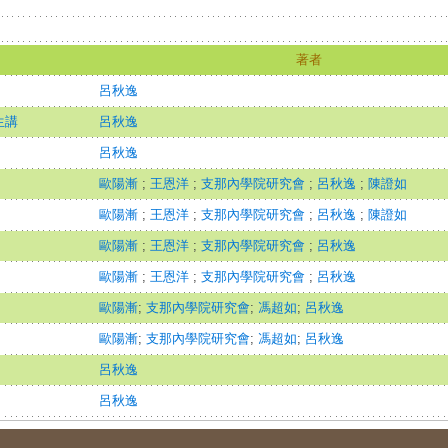
著者
呂秋逸
生講
呂秋逸
呂秋逸
歐陽漸
;
王恩洋
;
支那內學院研究會
;
呂秋逸
;
陳證如
歐陽漸
;
王恩洋
;
支那內學院研究會
;
呂秋逸
;
陳證如
歐陽漸
;
王恩洋
;
支那內學院研究會
;
呂秋逸
歐陽漸
;
王恩洋
;
支那內學院研究會
;
呂秋逸
歐陽漸
;
支那內學院研究會
;
馮超如
;
呂秋逸
歐陽漸
;
支那內學院研究會
;
馮超如
;
呂秋逸
呂秋逸
呂秋逸