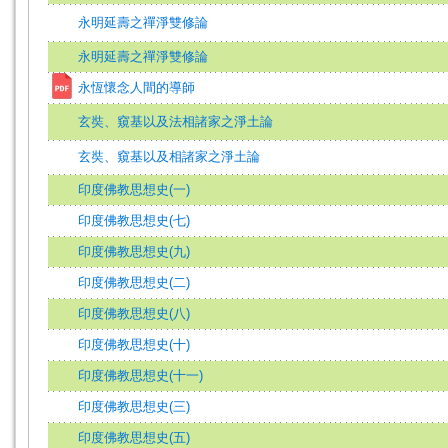
永明延壽之禪淨雙修論
永明延壽之禪淨雙修論
永恆懷念人間的導師
玄奘、窺基以及法相諸家之淨土論
玄奘、窺基以及相諸家之淨土論
印度佛教思想史(一)
印度佛教思想史(七)
印度佛教思想史(九)
印度佛教思想史(二)
印度佛教思想史(八)
印度佛教思想史(十)
印度佛教思想史(十一)
印度佛教思想史(三)
印度佛教思想史(五)