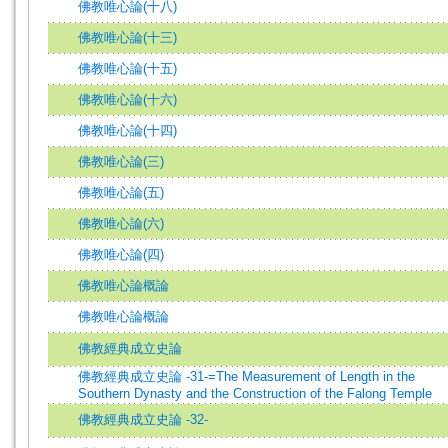
佛教唯心論(十八)
佛教唯心論(十三)
佛教唯心論(十五)
佛教唯心論(十六)
佛教唯心論(十四)
佛教唯心論(三)
佛教唯心論(五)
佛教唯心論(六)
佛教唯心論(四)
佛教唯心論概論
佛教唯心論概論
佛教經典成立史論
佛教經典成立史論 -31-=The Measurement of Length in the
Southern Dynasty and the Construction of the Falong Temple
佛教經典成立史論 -32-