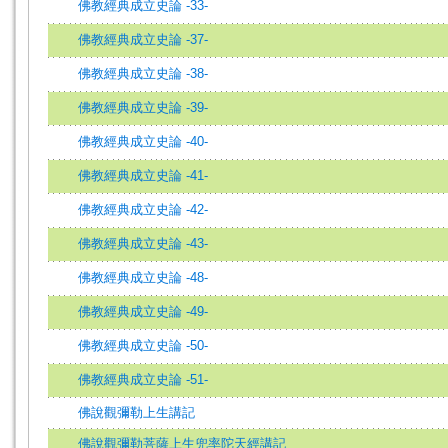
佛教經典成立史論 -33-
佛教經典成立史論 -37-
佛教經典成立史論 -38-
佛教經典成立史論 -39-
佛教經典成立史論 -40-
佛教經典成立史論 -41-
佛教經典成立史論 -42-
佛教經典成立史論 -43-
佛教經典成立史論 -48-
佛教經典成立史論 -49-
佛教經典成立史論 -50-
佛教經典成立史論 -51-
佛說觀彌勒上生講記
佛說觀彌勒菩薩上生兜率陀天經講記