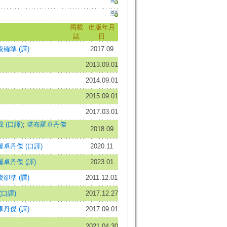
掲載
出版年月
誌
日
確準 (譯)
2017.09
2013.09.01
2014.09.01
2015.09.01
2017.03.01
 (口譯)
;
堪布羅卓丹傑
2018.09
卓丹傑 (口譯)
2020.11
卓丹傑 (譯)
2023.01
卻準 (譯)
2011.12.01
(口譯)
2017.12.27
丹傑 (譯)
2017.09.01
2021.04.30