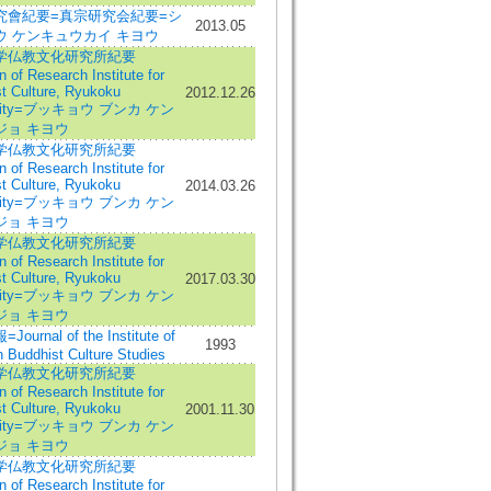
究會紀要=真宗研究会紀要=シ
2013.05
ウ ケンキュウカイ キヨウ
学仏教文化研究所紀要
n of Research Institute for
t Culture, Ryukoku
2012.12.26
rsity=ブッキョウ ブンカ ケン
ジョ キヨウ
学仏教文化研究所紀要
n of Research Institute for
t Culture, Ryukoku
2014.03.26
rsity=ブッキョウ ブンカ ケン
ジョ キヨウ
学仏教文化研究所紀要
n of Research Institute for
t Culture, Ryukoku
2017.03.30
rsity=ブッキョウ ブンカ ケン
ジョ キヨウ
urnal of the Institute of
1993
 Buddhist Culture Studies
学仏教文化研究所紀要
n of Research Institute for
t Culture, Ryukoku
2001.11.30
rsity=ブッキョウ ブンカ ケン
ジョ キヨウ
学仏教文化研究所紀要
n of Research Institute for