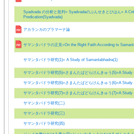
Syadvada の分析と批判= Syadvadaのぶんせきとひはん= A Critique 
Predication(Syadvada)
アカランカのプラマーナ論
サマンタバドラの正見=On the Right Faith According to Samant
サマンタバドラ研究(1)= A Study of Samantabhadra(1)
サマンタバドラ研究(5)=さまんたばどらけんきゅう(5)=A Study of Sa
サマンタバドラ研究(6)=さまんたばどらけんきゅう(6)=A Study of Sa
サマンタバドラ研究(7)=さまんたばどらけんきゅう(7)=A Study of Sa
サマンタバドラ研究(二)
サマンタバドラ研究(三)
サマンタバドラ研究(四)