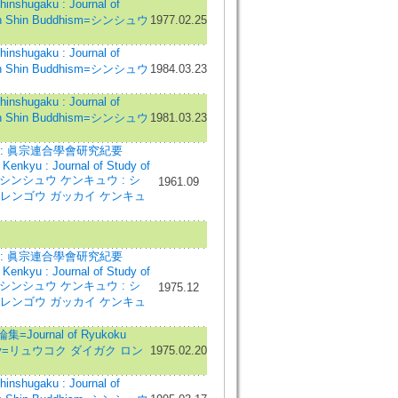
shugaku : Journal of
 in Shin Buddhism=シンシュウ
1977.02.25
shugaku : Journal of
 in Shin Buddhism=シンシュウ
1984.03.23
shugaku : Journal of
 in Shin Buddhism=シンシュウ
1981.03.23
 : 眞宗連合學會研究紀要
Kenkyu : Journal of Study of
u=シンシュウ ケンキュウ : シ
1961.09
 レンゴウ ガッカイ ケンキュ
 : 眞宗連合學會研究紀要
Kenkyu : Journal of Study of
u=シンシュウ ケンキュウ : シ
1975.12
 レンゴウ ガッカイ ケンキュ
Journal of Ryukoku
sity=リュウコク ダイガク ロン
1975.02.20
shugaku : Journal of