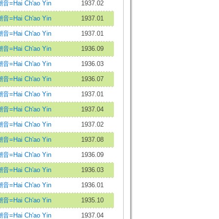
音=Hai Ch'ao Yin
1937.02
音=Hai Ch'ao Yin
1937.01
音=Hai Ch'ao Yin
1937.01
音=Hai Ch'ao Yin
1936.09
音=Hai Ch'ao Yin
1936.03
音=Hai Ch'ao Yin
1936.07
音=Hai Ch'ao Yin
1937.01
音=Hai Ch'ao Yin
1937.04
音=Hai Ch'ao Yin
1937.02
音=Hai Ch'ao Yin
1937.08
音=Hai Ch'ao Yin
1936.09
音=Hai Ch'ao Yin
1936.03
音=Hai Ch'ao Yin
1936.01
音=Hai Ch'ao Yin
1935.10
音=Hai Ch'ao Yin
1937.04