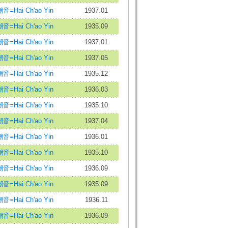
音=Hai Ch'ao Yin
1937.01
音=Hai Ch'ao Yin
1935.09
音=Hai Ch'ao Yin
1937.01
音=Hai Ch'ao Yin
1937.05
音=Hai Ch'ao Yin
1935.12
音=Hai Ch'ao Yin
1936.03
音=Hai Ch'ao Yin
1935.10
音=Hai Ch'ao Yin
1937.04
音=Hai Ch'ao Yin
1936.01
音=Hai Ch'ao Yin
1935.10
音=Hai Ch'ao Yin
1936.09
音=Hai Ch'ao Yin
1935.09
音=Hai Ch'ao Yin
1936.11
音=Hai Ch'ao Yin
1936.09