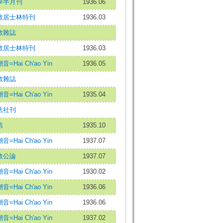
學半月刊
1936.06
教居士林特刊
1936.03
教雜誌
教居士林特刊
1936.03
音=Hai Ch'ao Yin
1936.05
教雜誌
音=Hai Ch'ao Yin
1935.04
法社刊
信
1935.10
音=Hai Ch'ao Yin
1937.07
教公論
1937.07
音=Hai Ch'ao Yin
1930.02
音=Hai Ch'ao Yin
1936.06
音=Hai Ch'ao Yin
1936.06
音=Hai Ch'ao Yin
1937.02