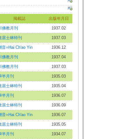
掲載誌
出版年月日
川佛教月刊
1937.02
教居士林特刊
1937.03
音=Hai Ch'ao Yin
1936.12
川佛教月刊
1937.04
川佛教月刊
1937.03
學半月刊
1935.03
教居士林特刊
1935.04
學半月刊
1936.07
教居士林特刊
1936.09
音=Hai Ch'ao Yin
1936.07
教居士林特刊
1935.05
學半月刊
1934.07