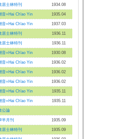
教居士林特刊
1934.08
音=Hai Ch'ao Yin
1935.04
音=Hai Ch'ao Yin
1937.03
教居士林特刊
1936.11
教居士林特刊
1936.11
音=Hai Ch'ao Yin
1930.08
音=Hai Ch'ao Yin
1936.02
音=Hai Ch'ao Yin
1936.02
音=Hai Ch'ao Yin
1936.02
音=Hai Ch'ao Yin
1935.11
音=Hai Ch'ao Yin
1935.11
教公論
學半月刊
1935.09
教居士林特刊
1935.09