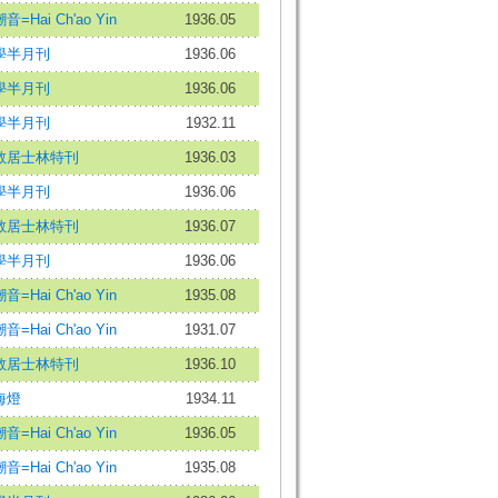
音=Hai Ch'ao Yin
1936.05
學半月刊
1936.06
學半月刊
1936.06
學半月刊
1932.11
教居士林特刊
1936.03
學半月刊
1936.06
教居士林特刊
1936.07
學半月刊
1936.06
音=Hai Ch'ao Yin
1935.08
音=Hai Ch'ao Yin
1931.07
教居士林特刊
1936.10
海燈
1934.11
音=Hai Ch'ao Yin
1936.05
音=Hai Ch'ao Yin
1935.08