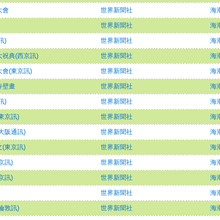
大會
世界新聞社
海潮
世界新聞社
海潮
訊)
世界新聞社
海潮
祝典(西京訊)
世界新聞社
海潮
會(東京訊)
世界新聞社
海潮
寺壁畫
世界新聞社
海潮
訊)
世界新聞社
海潮
東京訊)
世界新聞社
海潮
大阪通訊)
世界新聞社
海潮
(東京訊)
世界新聞社
海潮
京訊)
世界新聞社
海潮
京訊)
世界新聞社
海潮
世界新聞社
海潮
倫敦訊)
世界新聞社
海潮