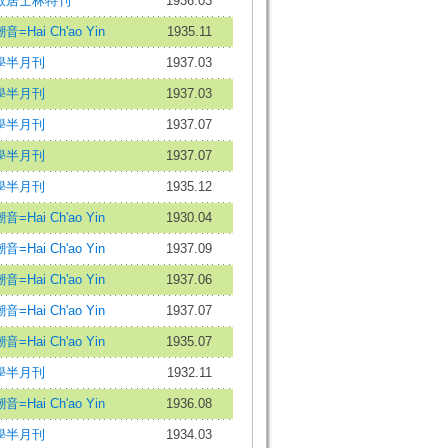
教居士林特刊
1936.03
音=Hai Ch'ao Yin
1935.11
學半月刊
1937.03
學半月刊
1937.03
學半月刊
1937.07
學半月刊
1937.07
學半月刊
1935.12
音=Hai Ch'ao Yin
1930.04
音=Hai Ch'ao Yin
1937.09
音=Hai Ch'ao Yin
1937.06
音=Hai Ch'ao Yin
1937.07
音=Hai Ch'ao Yin
1935.07
學半月刊
1932.11
音=Hai Ch'ao Yin
1936.08
學半月刊
1934.03