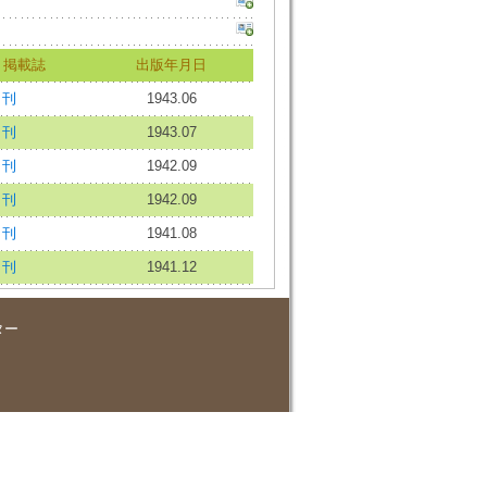
掲載誌
出版年月日
月刊
1943.06
月刊
1943.07
月刊
1942.09
月刊
1942.09
月刊
1941.08
月刊
1941.12
ター