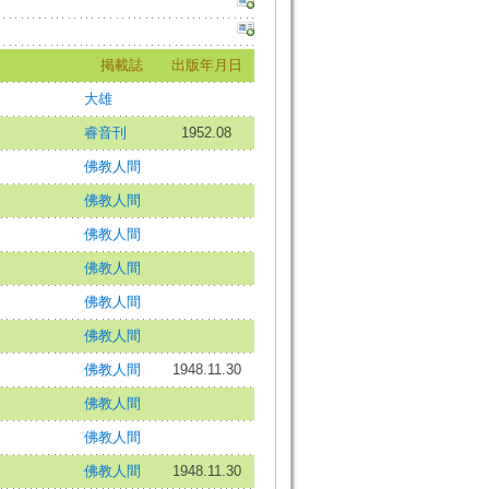
掲載誌
出版年月日
大雄
睿音刊
1952.08
佛教人間
佛教人間
佛教人間
佛教人間
佛教人間
佛教人間
佛教人間
1948.11.30
佛教人間
佛教人間
佛教人間
1948.11.30