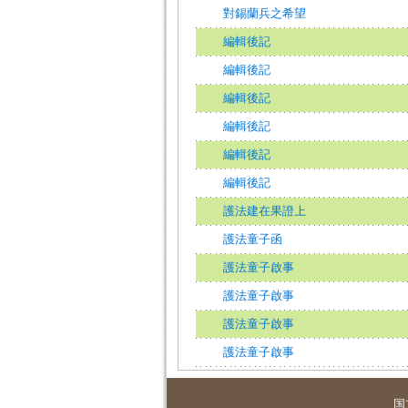
對錫蘭兵之希望
編輯後記
編輯後記
編輯後記
編輯後記
編輯後記
編輯後記
護法建在果證上
護法童子函
護法童子啟事
護法童子啟事
護法童子啟事
護法童子啟事
国