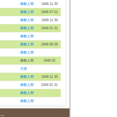
佛教人間
1948.11.30
佛教人間
1948.07.01
佛教人間
1948.11.30
佛教人間
1949.01.31
佛教人間
佛教人間
1949.09.28
佛教人間
佛教人間
1948.02
大雄
佛教人間
1948.11.30
佛教人間
1949.01.31
佛教人間
佛教人間
ター