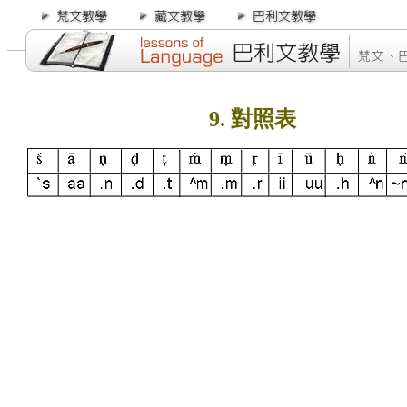
9.
對照表