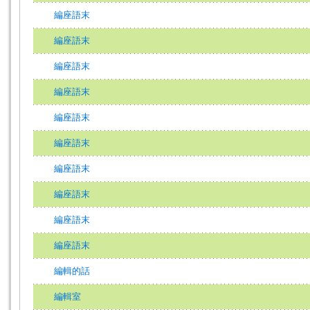
編座語末
編座語末
編座語末
編座語末
編座語末
編座語末
編座語末
編座語末
編座語末
編座語末
編輯的話
編輯室