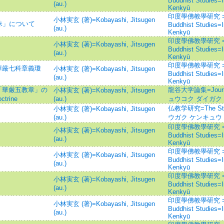
Buddhist Studies=
(au.)
Kenkyū
印度學佛教學研究 =Jour
小林実玄 (著)=Kobayashi, Jitsugen
昧」について
Buddhist Studies=
(au.)
Kenkyū
印度學佛教學研究 =Jour
小林実玄 (著)=Kobayashi, Jitsugen
Buddhist Studies=
(au.)
Kenkyū
印度學佛教學研究 =Jour
華厳七科章義瓊
小林実玄 (著)=Kobayashi, Jitsugen
Buddhist Studies=
(au.)
Kenkyū
「華厳五教章」の
龍谷大学論集=Journal 
小林実玄 (著)=Kobayashi, Jitsugen
trine
(au.)
ュウコク ダイガク
仏教学研究=The Stu
小林実玄 (著)=Kobayashi, Jitsugen
』
(au.)
ウガク ケンキュウ
印度學佛教學研究 =Jour
小林実玄 (著)=Kobayashi, Jitsugen
Buddhist Studies=
(au.)
Kenkyū
印度學佛教學研究 =Jour
小林実玄 (著)=Kobayashi, Jitsugen
Buddhist Studies=
(au.)
Kenkyū
印度學佛教學研究 =Jour
小林実玄 (著)=Kobayashi, Jitsugen
Buddhist Studies=
(au.)
Kenkyū
印度學佛教學研究 =Jour
小林実玄 (著)=Kobayashi, Jitsugen
Buddhist Studies=
(au.)
Kenkyū