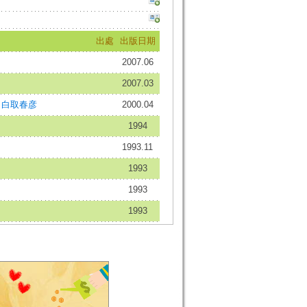
出處
出版日期
2007.06
2007.03
;
白取春彦
2000.04
1994
1993.11
1993
1993
1993