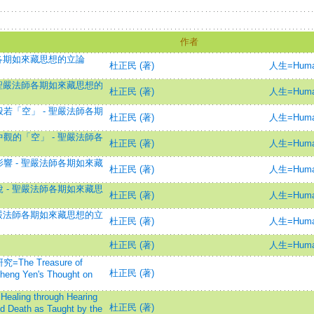
作者
師各期如來藏思想的立論
杜正民 (著)
人生=Huma
 聖嚴法師各期如來藏思想的
杜正民 (著)
人生=Huma
若「空」 - 聖嚴法師各期
杜正民 (著)
人生=Huma
觀的「空」 - 聖嚴法師各
杜正民 (著)
人生=Huma
響 - 聖嚴法師各期如來藏
杜正民 (著)
人生=Huma
 - 聖嚴法師各期如來藏思
杜正民 (著)
人生=Huma
聖嚴法師各期如來藏思想的立
杜正民 (著)
人生=Huma
杜正民 (著)
人生=Huma
e Treasure of
杜正民 (著)
Sheng Yen's Thought on
g through Hearing
杜正民 (著)
d Death as Taught by the