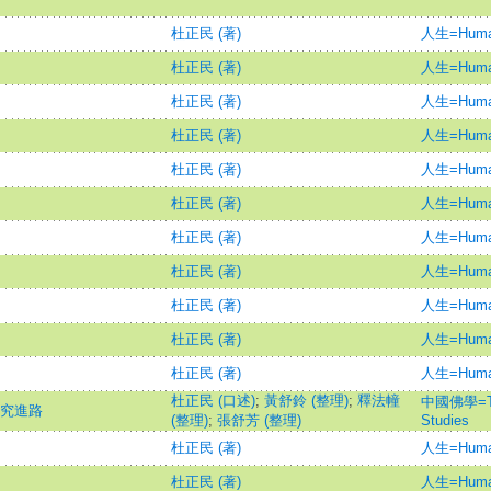
杜正民 (著)
人生=Huma
杜正民 (著)
人生=Huma
杜正民 (著)
人生=Huma
杜正民 (著)
人生=Huma
杜正民 (著)
人生=Huma
杜正民 (著)
人生=Huma
杜正民 (著)
人生=Huma
杜正民 (著)
人生=Huma
杜正民 (著)
人生=Huma
杜正民 (著)
人生=Huma
杜正民 (著)
人生=Huma
杜正民 (口述)
;
黃舒鈴 (整理)
;
釋法幢
中國佛學=The
研究進路
(整理)
;
張舒芳 (整理)
Studies
杜正民 (著)
人生=Huma
杜正民 (著)
人生=Huma