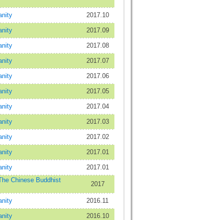
nity
2017.10
nity
2017.09
nity
2017.08
nity
2017.07
nity
2017.06
nity
2017.05
nity
2017.04
nity
2017.03
nity
2017.02
nity
2017.01
nity
2017.01
 Chinese Buddhist
2017
nity
2016.11
nity
2016.10