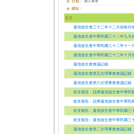
分類：
個人著者
網站：
全文
蓮池放生會三十二年十二月份收付
蓮池放生會中華民國三十二年九月
蓮池放生會中華民國三十二年十一
蓮池放生會中華民國三十二年十月
蓮池放生會會議記錄
蓮池放生會第五次理事會會議記錄
蓮池放生會第六次理事會會議記錄
收支報告：玆將蓮池放生會中華民
收支報告：玆將蓮池放生會中華民
收支報告：蓮池放生會中華民國三
收支報告：蓮池放生會中華民國三
蓮池放生會第二次理事會會議記錄