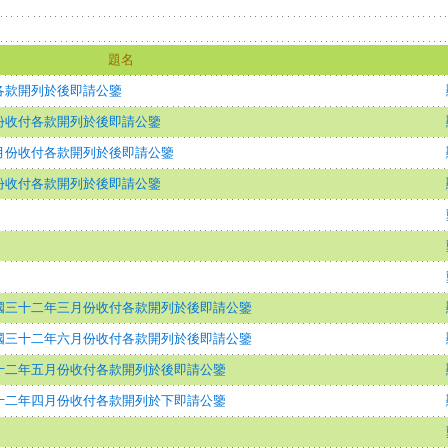
題名
各款開列於後即請公鑒
份收付各款開列於後即請公鑒
月份收付各款開列於後即請公鑒
份收付各款開列於後即請公鑒
國三十二年三月份收付各款開列於後即請公鑒
國三十二年六月份收付各款開列於後即請公鑒
十二年五月份收付各款開列於後即請公鑒
十二年四月份收付各款開列於下即請公鑒