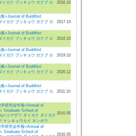
ワ ダイガク ブッキョウ ガクブ ロ
2016.10
urnal of Buddhist
ワ ダイガク ブッキョウ ガクブ ロ
2017.10
urnal of Buddhist
ワ ダイガク ブッキョウ ガクブ ロ
2018.10
urnal of Buddhist
ワ ダイガク ブッキョウ ガクブ ロ
2019.10
urnal of Buddhist
ワ ダイガク ブッキョウ ガクブ ロ
2020.12
urnal of Buddhist
ワ ダイガク ブッキョウ ガクブ ロ
2011.10
究会年報=Annual of
m. Graduate School of
2015.05
ersity=コマザワ ダイガク ダイガク
ク ケンキュウカイ ネンポウ
究会年報=Annual of
m. Graduate School of
2016.05