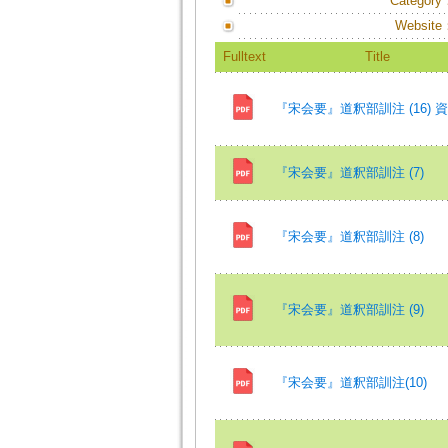
Category
Website
Fulltext
Title
『宋会要』道釈部訓注 (16) 
『宋会要』道釈部訓注 (7)
『宋会要』道釈部訓注 (8)
『宋会要』道釈部訓注 (9)
『宋会要』道釈部訓注(10)