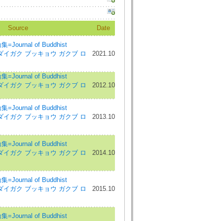
Source
Date
urnal of Buddhist
ワ ダイガク ブッキョウ ガクブ ロ
2021.10
urnal of Buddhist
ワ ダイガク ブッキョウ ガクブ ロ
2012.10
urnal of Buddhist
ワ ダイガク ブッキョウ ガクブ ロ
2013.10
urnal of Buddhist
ワ ダイガク ブッキョウ ガクブ ロ
2014.10
urnal of Buddhist
ワ ダイガク ブッキョウ ガクブ ロ
2015.10
urnal of Buddhist