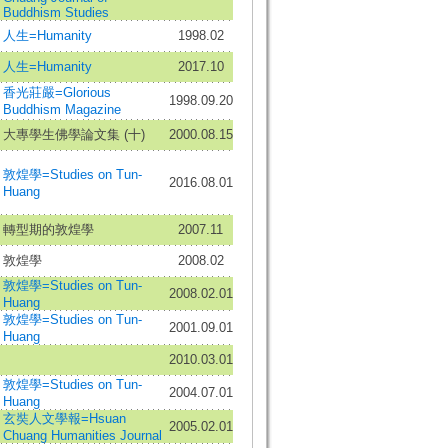
Buddhism Studies
人生=Humanity
1998.02
人生=Humanity
2017.10
香光莊嚴=Glorious
1998.09.20
Buddhism Magazine
大專學生佛學論文集 (十)
2000.08.15
敦煌學=Studies on Tun-
2016.08.01
Huang
轉型期的敦煌學
2007.11
敦煌學
2008.02
敦煌學=Studies on Tun-
2008.02.01
Huang
敦煌學=Studies on Tun-
2001.09.01
Huang
2010.03.01
敦煌學=Studies on Tun-
2004.07.01
Huang
玄奘人文學報=Hsuan
2005.02.01
Chuang Humanities Journal