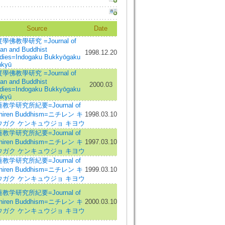
Source
Date
學佛教學研究 =Journal of
ian and Buddhist
1998.12.20
dies=Indogaku Bukkyōgaku
nkyū
學佛教學研究 =Journal of
ian and Buddhist
2000.03
dies=Indogaku Bukkyōgaku
nkyū
教学研究所紀要=Journal of
chiren Buddhism=ニチレン キ
1998.03.10
ウガク ケンキュウジョ キヨウ
教学研究所紀要=Journal of
chiren Buddhism=ニチレン キ
1997.03.10
ウガク ケンキュウジョ キヨウ
教学研究所紀要=Journal of
chiren Buddhism=ニチレン キ
1999.03.10
ウガク ケンキュウジョ キヨウ
教学研究所紀要=Journal of
chiren Buddhism=ニチレン キ
2000.03.10
ウガク ケンキュウジョ キヨウ