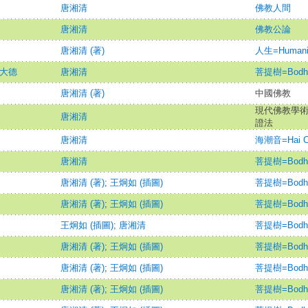
唐湘清
佛教人間
唐湘清
佛教公論
唐湘清 (著)
人生=Humani
石大德
唐湘清
菩提樹=Bodh
唐湘清 (著)
中國佛教
現代佛教學術叢
唐湘清
證法
唐湘清
海潮音=Hai Ch
唐湘清
菩提樹=Bodh
唐湘清 (著)
;
王炯如 (插圖)
菩提樹=Bodh
唐湘清 (著)
;
王炯如 (插圖)
菩提樹=Bodh
王炯如 (插圖)
;
唐湘清
菩提樹=Bodh
唐湘清 (著)
;
王炯如 (插圖)
菩提樹=Bodh
唐湘清 (著)
;
王炯如 (插圖)
菩提樹=Bodh
唐湘清 (著)
;
王炯如 (插圖)
菩提樹=Bodh