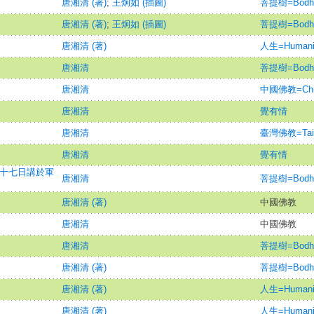
唐湘清 (著)
;
王炯如 (插圖)
菩提樹=Bodh
唐湘清 (著)
;
王炯如 (插圖)
菩提樹=Bodh
唐湘清 (著)
人生=Humani
唐湘清
菩提樹=Bodh
唐湘清
中國佛教=Chine
唐湘清
覺有情
唐湘清
臺灣佛教=Taiwa
唐湘清
覺有情
二十七日講於軍
唐湘清
菩提樹=Bodh
唐湘清 (著)
中國佛教
唐湘清
中國佛教
唐湘清
菩提樹=Bodh
唐湘清 (著)
菩提樹=Bodh
唐湘清 (著)
人生=Humani
唐湘清 (著)
人生=Humani