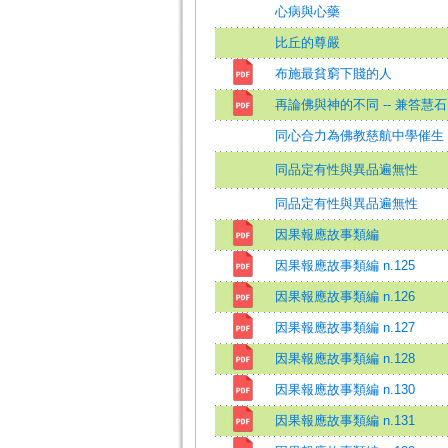
心病與心藥
比丘的尊嚴
布施最貧窮下賤的人
再論佛與神的不同 -- 兼答慧
同心合力為佛教慈航中學催生
同品定有性與異品遍無性
同品定有性與異品遍無性
因果報應故事類編
因果報應故事類編 n.125
因果報應故事類編 n.126
因果報應故事類編 n.127
因果報應故事類編 n.128
因果報應故事類編 n.130
因果報應故事類編 n.131