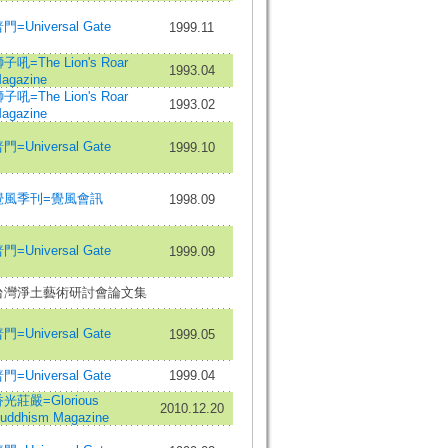
門=Universal Gate
1999.11
子吼=The Lion's Roar
1993.04
agazine
子吼=The Lion's Roar
1993.02
agazine
門=Universal Gate
1999.10
覺風季刊=覺風會訊
1998.09
門=Universal Gate
1999.09
台灣淨土藝術研討會論文集
門=Universal Gate
1999.05
門=Universal Gate
1999.04
光莊嚴=Glorious
2010.12.20
uddhism Magazine