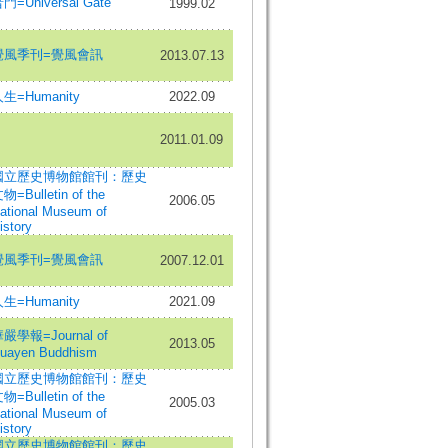
門=Universal Gate
1999.02
覺風季刊=覺風會訊
2013.07.13
生=Humanity
2022.09
2011.01.09
國立歷史博物館館刊：歷史
物=Bulletin of the
2006.05
ational Museum of
istory
覺風季刊=覺風會訊
2007.12.01
生=Humanity
2021.09
嚴學報=Journal of
2013.05
uayen Buddhism
國立歷史博物館館刊：歷史
物=Bulletin of the
2005.03
ational Museum of
istory
國立歷史博物館館刊：歷史