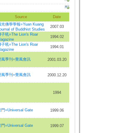
Source
Date
光佛學學報=Yuan Kuang
2007.03
ournal of Buddhist Studies
子吼=The Lion's Roar
1994.02
agazine
子吼=The Lion's Roar
1994.01
agazine
覺風季刊=覺風會訊
2001.03.20
覺風季刊=覺風會訊
2000.12.20
1994
門=Universal Gate
1999.06
門=Universal Gate
1999.07