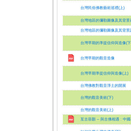
台灣民俗佛教藝術巡禮(上)
台灣地區的彌勒圖像及其背景再
台灣地區的彌勒圖像及其背景
台灣早期的準提信仰與造像(下
台灣早期的觀音造像
台灣早期準提信仰與造像(上)
台灣佛教對觀音淨土的開展
台灣的觀音美術(下)
台灣的觀音美術(上)
亙古容顏 -- 與古佛相遇 : 