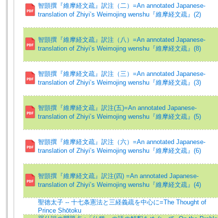
智顗撰『維摩経文疏』訳注（二）=An annotated Japanese-
translation of Zhiyi’s Weimojing wenshu『維摩経文疏』(2)
智顗撰『維摩経文疏』訳注（八）=An annotated Japanese-
translation of Zhiyi’s Weimojing wenshu『維摩経文疏』(8)
智顗撰『維摩経文疏』訳注（三）=An annotated Japanese-
translation of Zhiyi’s Weimojing wenshu『維摩経文疏』(3)
智顗撰『維摩経文疏』訳注(五)=An annotated Japanese-
translation of Zhiyi’s Weimojing wenshu『維摩経文疏』(5)
智顗撰『維摩経文疏』訳注（六）=An annotated Japanese-
translation of Zhiyi’s Weimojing wenshu『維摩経文疏』(6)
智顗撰『維摩経文疏』訳注(四) =An annotated Japanese-
translation of Zhiyi’s Weimojing wenshu『維摩経文疏』(4)
聖徳太子 -- 十七条憲法と三経義疏を中心に=The Thought of
Prince Shōtoku