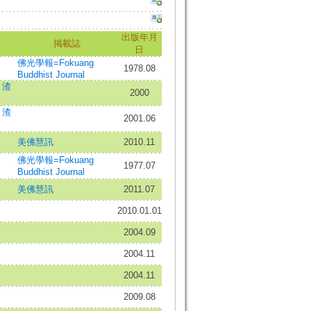
出版年月
掲載誌
日
佛光學報=Fokuang
1978.08
Buddhist Journal
;
渣
2000
;
渣
2001.06
美佛慧訊
2010.11
佛光學報=Fokuang
1977.07
Buddhist Journal
美佛慧訊
2011.07
2010.01.01
2004.09
2004.11
2004.11
2009.08