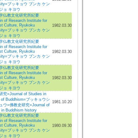
ersity=ブッキョウ ブンカ ケン
ジョ キヨウ
学仏教文化研究所紀要
in of Research Institute for
st Culture, Ryukoku
1982.03.30
ersity=ブッキョウ ブンカ ケン
ジョ キヨウ
学仏教文化研究所紀要
in of Research Institute for
st Culture, Ryukoku
1982.03.30
ersity=ブッキョウ ブンカ ケン
ジョ キヨウ
学仏教文化研究所紀要
in of Research Institute for
st Culture, Ryukoku
1982.03.30
ersity=ブッキョウ ブンカ ケン
ジョ キヨウ
=Journal of Studies in
ry of Buddhism=ブッキョウシ
1981.10.20
ウ=佛教史研究=Journal of
 in Buddhism history
学仏教文化研究所紀要
in of Research Institute for
st Culture, Ryukoku
1980.09.30
ersity=ブッキョウ ブンカ ケン
ジョ キヨウ