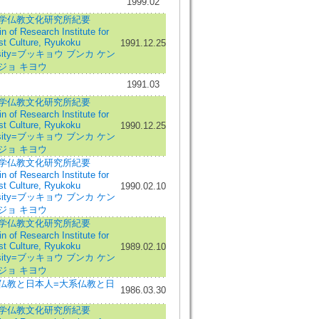
1999.02
学仏教文化研究所紀要
in of Research Institute for
st Culture, Ryukoku
1991.12.25
ersity=ブッキョウ ブンカ ケン
ジョ キヨウ
1991.03
学仏教文化研究所紀要
in of Research Institute for
st Culture, Ryukoku
1990.12.25
ersity=ブッキョウ ブンカ ケン
ジョ キヨウ
学仏教文化研究所紀要
in of Research Institute for
st Culture, Ryukoku
1990.02.10
ersity=ブッキョウ ブンカ ケン
ジョ キヨウ
学仏教文化研究所紀要
in of Research Institute for
st Culture, Ryukoku
1989.02.10
ersity=ブッキョウ ブンカ ケン
ジョ キヨウ
仏教と日本人=大系仏教と日
1986.03.30
学仏教文化研究所紀要