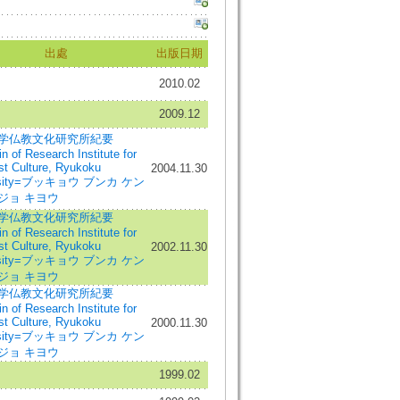
出處
出版日期
2010.02
2009.12
学仏教文化研究所紀要
in of Research Institute for
st Culture, Ryukoku
2004.11.30
ersity=ブッキョウ ブンカ ケン
ジョ キヨウ
学仏教文化研究所紀要
in of Research Institute for
st Culture, Ryukoku
2002.11.30
ersity=ブッキョウ ブンカ ケン
ジョ キヨウ
学仏教文化研究所紀要
in of Research Institute for
st Culture, Ryukoku
2000.11.30
ersity=ブッキョウ ブンカ ケン
ジョ キヨウ
1999.02