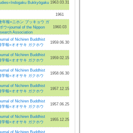
1963.03.31
tudies=Indogaku Bukkyōgaku
1961
年報=ニホン ブッキョウ ガ
1960.03
journal of the Nippon
search Association
al of Nichiren Buddhist
1959.06.30
=大崎学報=オオサキ ガクホウ
al of Nichiren Buddhist
1959.02.15
=大崎学報=オオサキ ガクホウ
al of Nichiren Buddhist
1958.06.30
=大崎学報=オオサキ ガクホウ
al of Nichiren Buddhist
1957.12.15
=大崎学報=オオサキ ガクホウ
al of Nichiren Buddhist
1957.06.25
=大崎学報=オオサキ ガクホウ
al of Nichiren Buddhist
1955.12.25
=大崎学報=オオサキ ガクホウ
al of Nichiren Buddhist