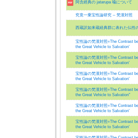
阿含經典の jatarupa 喩について
究竟一乗宝性論研究 -- 梵漢対照
西蔵訳如来蔵経典群に表れた仏性
宝性論の梵漢対照=The Contrast between
the Great Vehicle to Salvation'
宝性論の梵漢対照=The Contrast between
the Great Vehicle to Salvation'
宝性論の梵漢対照=The Contrast between
the Great Vehicle to Salvation'
宝性論の梵漢対照=The Contrast between
the Great Vehicle to Salvation"
宝性論の梵漢対照=The Contrast between
the Great Vehicle to Salvation'
宝性論の梵漢対照=The Contrast between
the Great Vehicle to Salvation'
宝性論の梵漢対照=The Contrast between