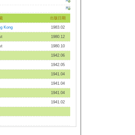
處
出版日期
g Kong
1983.02
t
1980.12
t
1980.10
1942.06
1942.05
1941.04
1941.04
1941.04
1941.02