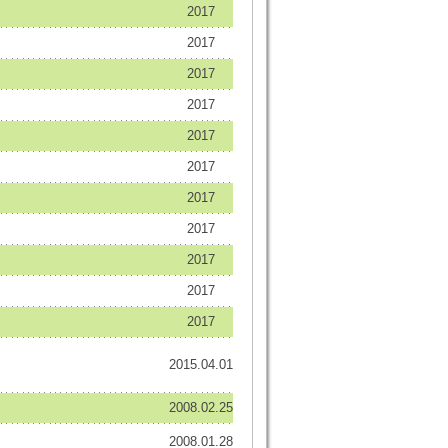
2017
2017
2017
2017
2017
2017
2017
2017
2017
2017
2017
2015.04.01
2008.02.25
2008.01.28