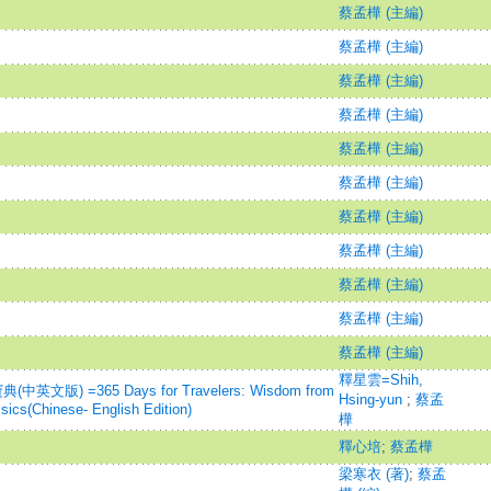
蔡孟樺 (主編)
蔡孟樺 (主編)
蔡孟樺 (主編)
蔡孟樺 (主編)
蔡孟樺 (主編)
蔡孟樺 (主編)
蔡孟樺 (主編)
蔡孟樺 (主編)
蔡孟樺 (主編)
蔡孟樺 (主編)
蔡孟樺 (主編)
釋星雲=Shih,
版) =365 Days for Travelers: Wisdom from
Hsing-yun
;
蔡孟
sics(Chinese- English Edition)
樺
釋心培
;
蔡孟樺
梁寒衣 (著)
;
蔡孟