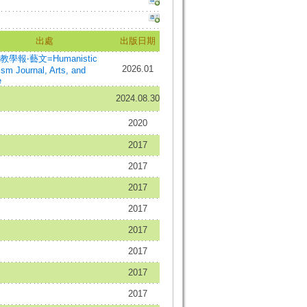
出處
出版日期
學報‧藝文=Humanistic
2026.01
sm Journal, Arts, and
e
2024.08.30
2020
2017
2017
2017
2017
2017
2017
2017
2017