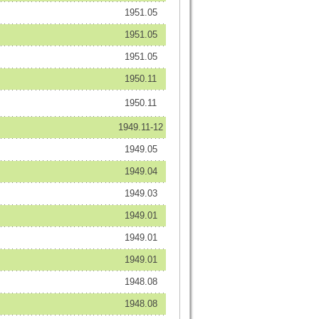
1951.05
1951.05
1951.05
1950.11
1950.11
1949.11-12
1949.05
1949.04
1949.03
1949.01
1949.01
1949.01
1948.08
1948.08