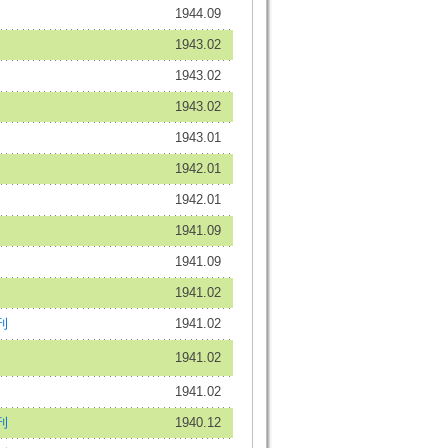
1944.09
1943.02
1943.02
1943.02
1943.01
1942.01
1942.01
1941.09
1941.09
1941.02
刊
1941.02
1941.02
1941.02
刊
1940.12