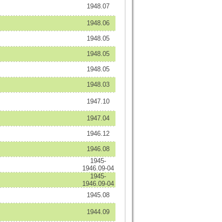
1948.07
1948.06
1948.05
1948.05
1948.05
1948.03
1947.10
1947.04
1946.12
1946.08
1945-
1946.09-04
1945-
1946.09-04
1945.08
1944.09